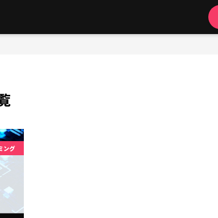
一覧
ミング