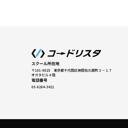
スクール所在地
〒101-0025 東京都千代田区神田佐久間町３－１７
オガタビル４階
電話番号
03-6264-3421