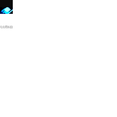
年10月6日