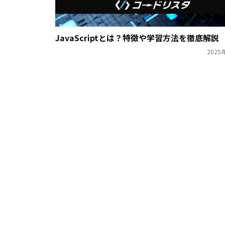
JavaScriptとは？特徴や学習方法を徹底解説
2025