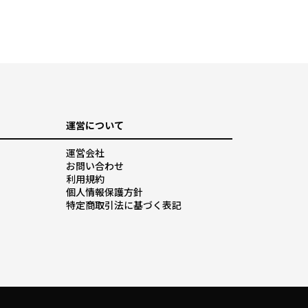
運営について
運営会社
お問い合わせ
利用規約
個人情報保護方針
特定商取引法に基づく表記